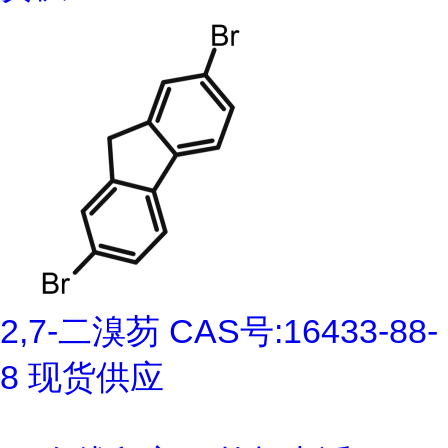
2,7-二溴芴 CAS号:16433-88-
8 现货供应