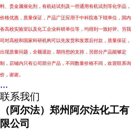
料、贵金属催化剂，有机硅试剂及一些通用有机试剂等化学品，
价格优惠，质量保证，产品广泛应用于中科院各下辖单位，国内
各高校实验室以及化工企业科研单位等，均得到一致好评。另我
司对高校和国家科研机构可以先发货和发票后付款，质量保证，
出现质量问题，全额退款，期待您的支持，另部分产品能够定
制，店铺内只有公司部分产品，不同数量价格不同，欢迎联系询
价，谢谢。
...
联系我们
（阿尔法）郑州阿尔法化工有
限公司