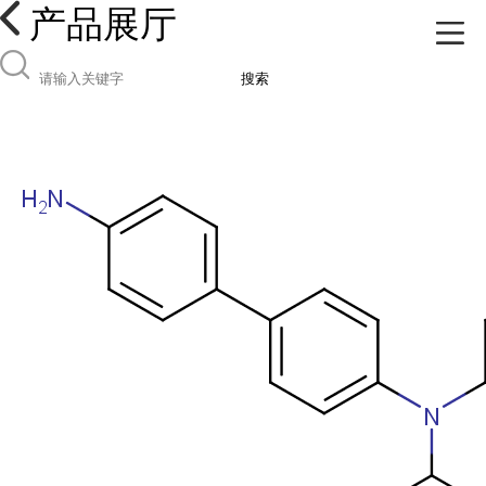
产品展厅
搜索