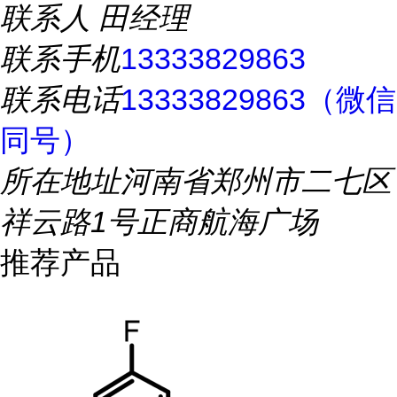
联系人
田经理
联系手机
13333829863
联系电话
13333829863（微信
同号）
所在地址
河南省郑州市二七区
祥云路1号正商航海广场
推荐产品