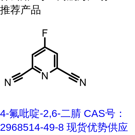
推荐产品
4-氟吡啶-2,6-二腈 CAS号：
2968514-49-8 现货优势供应