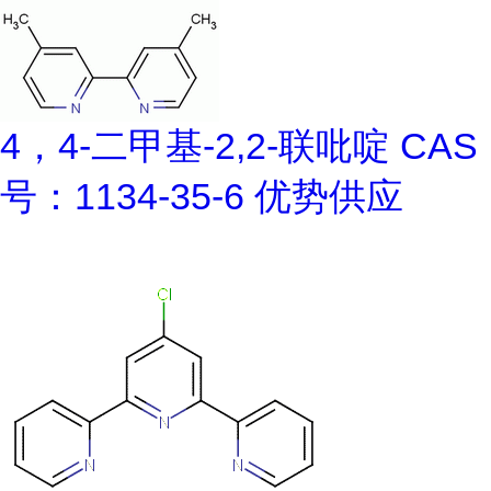
4，4-二甲基-2,2-联吡啶 CAS
号：1134-35-6 优势供应