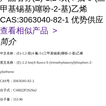
甲基锡基)噻吩-2-基)乙烯
CAS:3063040-82-1 优势供应
查看相似产品 >
简介
中文名称：
(E)-1,2-双(4-氟-5-(三甲基锡基)噻吩-2-基)乙烯
(E)-1,2-bis(4-fluoro-5-(trimethylstannyl)thiophen-2-
英文名称：
yl)ethene
3063040-82-1
CAS号：
分子式：
C16H22F2S2Sn2
分子量：
553.90