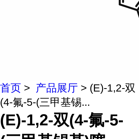
首页
>
产品展厅
> (E)-1,2-双
(4-氟-5-(三甲基锡...
(E)-1,2-双(4-氟-5-