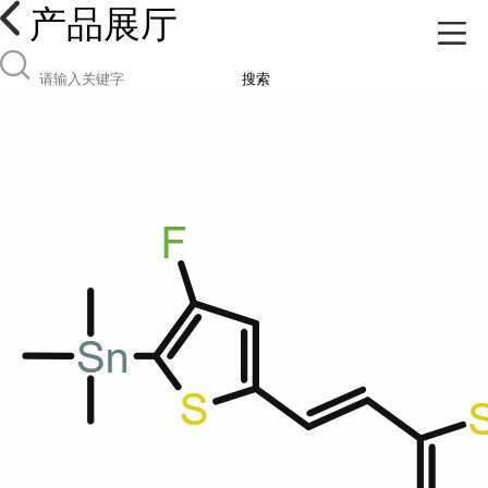
产品展厅
搜索