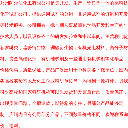
郑州阿尔法化工有限公司是集开发、生产、销售为一体的高科技
化学试剂公司，提供通用试剂的分销、非通用试剂的订制和开发
等技术服务。公司拥有一批长期从事精细化学品开发和生产的*
技术人员，以及设备齐全的研发实验室和中试车间。主营联吡啶
菲罗啉类，噻吩衍生物，硼酸衍生物，有机光电材料、高分子材
料、贵金属催化剂，有机硅试剂及一些通用有机试剂等化学品，
价格优惠，质量保证，产品广泛应用于中科院各下辖单位，国内
各高校实验室以及化工企业科研单位等，均得到一致好评。另我
司对高校和国家科研机构可以先发货和发票后付款，质量保证，
出现质量问题，全额退款，期待您的支持，另部分产品能够定
制，店铺内只有公司部分产品，不同数量价格不同，欢迎联系询
价，谢谢。