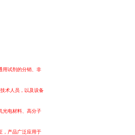
通用试剂的分销、非
*技术人员，以及设备
机光电材料、高分子
证，产品广泛应用于