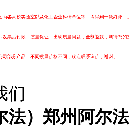
国内各高校实验室以及化工企业科研单位等，均得到一致好评。
和发票后付款，质量保证，出现质量问题，全额退款，期待您的
公司部分产品，不同数量价格不同，欢迎联系询价，谢谢。
我们
尔法）郑州阿尔