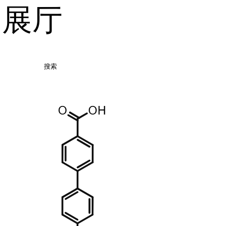
品展厅
搜索