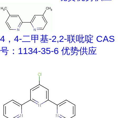
4，4-二甲基-2,2-联吡啶 CAS
号：1134-35-6 优势供应