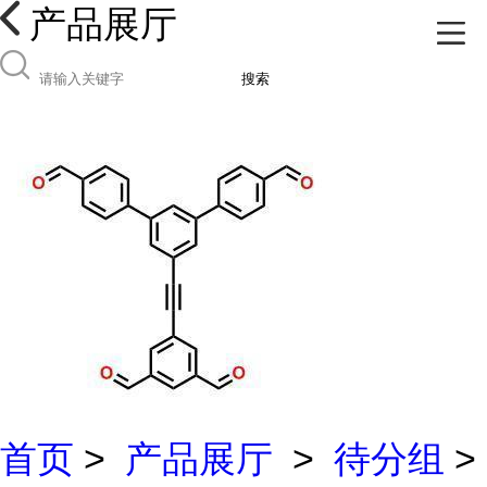
产品展厅
搜索
首页
>
产品展厅
>
待分组
>