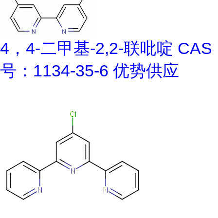
4，4-二甲基-2,2-联吡啶 CAS
号：1134-35-6 优势供应