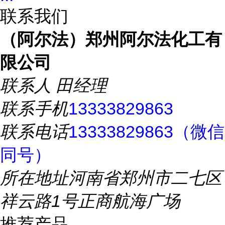
联系我们
（阿尔法）郑州阿尔法化工有
限公司
联系人
田经理
联系手机
13333829863
联系电话
13333829863（微信
同号）
所在地址
河南省郑州市二七区
祥云路1号正商航海广场
推荐产品