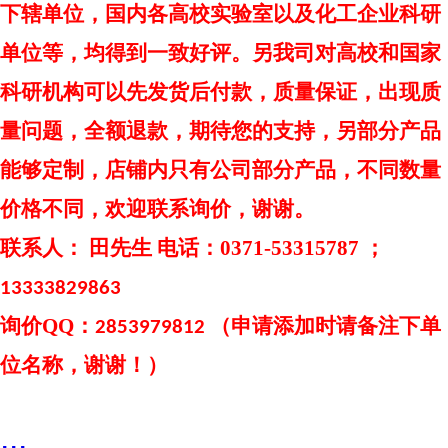
下辖单位，国内各高校实验室以及化工企业科研
单位等，均得到一致好评。另我司对高校和国家
科研机构可以先发货后付款，质量保证，出现质
量问题，全额退款，期待您的支持，另部分产品
能够定制，店铺内只有公司部分产品，不同数量
价格不同，欢迎联系询价，谢谢。
联系人：
田先生 电话：0371-53315787 ；
13333829863
询价
QQ：
（申请添加时请备注下单
2853979812
位名称，谢谢！）
...