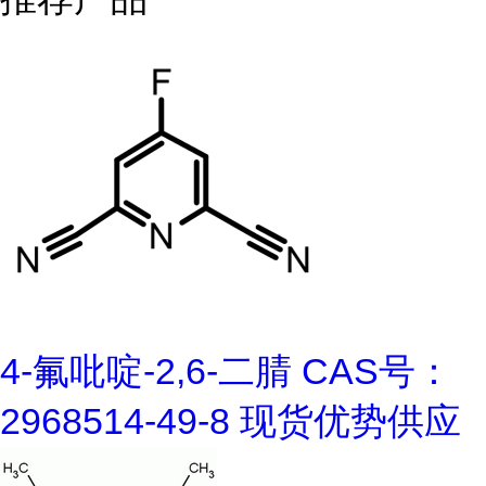
4-氟吡啶-2,6-二腈 CAS号：
2968514-49-8 现货优势供应