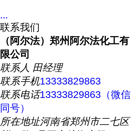
...
联系我们
（阿尔法）郑州阿尔法化工有
限公司
联系人
田经理
联系手机
13333829863
联系电话
13333829863（微信
同号）
所在地址
河南省郑州市二七区