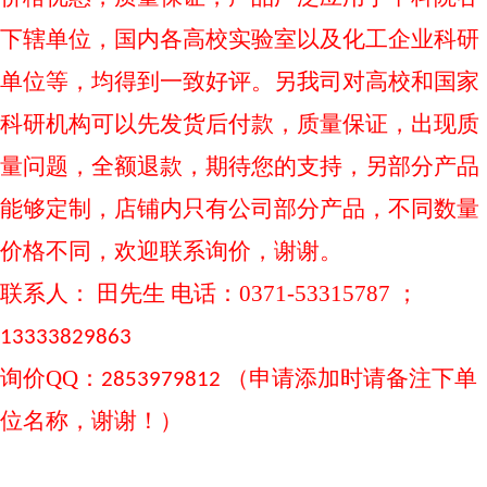
下辖单位，国内各高校实验室以及化工企业科研
单位等，均得到一致好评。另我司对高校和国家
科研机构可以先发货后付款，质量保证，出现质
量问题，全额退款，期待您的支持，另部分产品
能够定制，店铺内只有公司部分产品，不同数量
价格不同，欢迎联系询价，谢谢。
联系人：
田先生 电话：0371-53315787 ；
13333829863
询价
QQ：
（申请添加时请备注下单
2853979812
位名称，谢谢！）