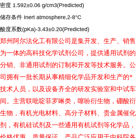
密度
1.592±0.06 g/cm3(Predicted)
储存条件
Inert atmosphere,2-8°C
酸度系数
(pKa)-3.43±0.20(Predicted)
郑州阿尔法化工有限公司是集开发、生产、销售
为一体的高科技化学试剂公司，提供通用试剂的
分销、非通用试剂的订制和开发等技术服务。公
司拥有一批长期从事精细化学品开发和生产的
*
技术人员，以及设备齐全的研发实验室和中试车
间。主营联吡啶菲罗啉类，噻吩衍生物，硼酸衍
生物，有机光电材料、高分子材料、贵金属催化
剂，有机硅试剂及一些通用有机试剂等化学品，
价格优惠，质量保证，产品广泛应用于中科院各