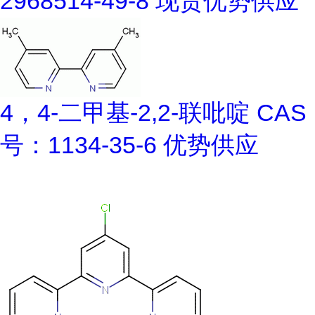
2968514-49-8 现货优势供应
4，4-二甲基-2,2-联吡啶 CAS
号：1134-35-6 优势供应