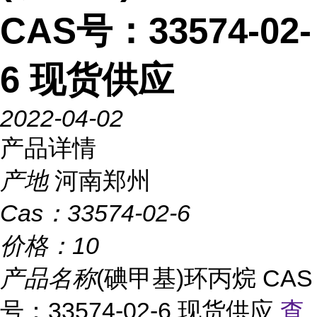
CAS号：33574-02-
6 现货供应
2022-04-02
产品详情
产地
河南郑州
Cas：
33574-02-6
价格：
10
产品名称
(碘甲基)环丙烷 CAS
号：33574-02-6 现货供应
查