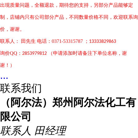
出现质量问题，全额退款，期待您的支持，另部分产品能够定
制，店铺内只有公司部分产品，不同数量价格不同，欢迎联系询
价，谢谢。
联系人： 田先生 电话：0371-53315787 ；
13333829863
询价QQ：
（申请添加时请备注下单位名称，谢
2853979812
谢！）
...
联系我们
（阿尔法）郑州阿尔法化工有
限公司
联系人
田经理