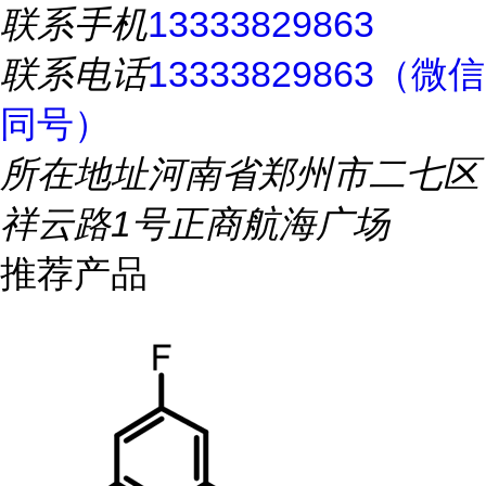
联系手机
13333829863
联系电话
13333829863（微信
同号）
所在地址
河南省郑州市二七区
祥云路1号正商航海广场
推荐产品