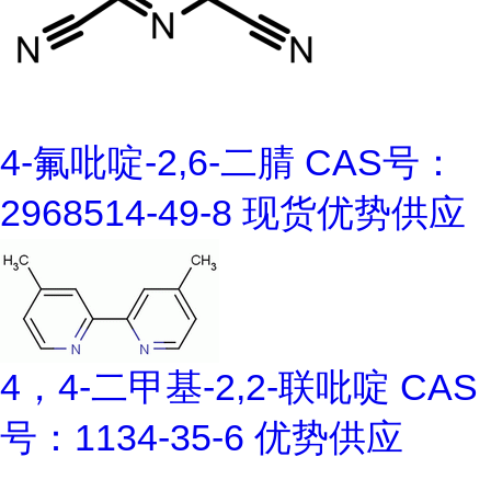
4-氟吡啶-2,6-二腈 CAS号：
2968514-49-8 现货优势供应
4，4-二甲基-2,2-联吡啶 CAS
号：1134-35-6 优势供应