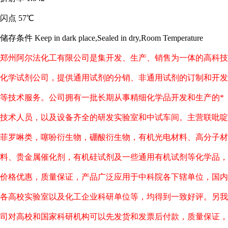
闪点
57℃
储存条件
Keep in dark place,Sealed in dry,Room Temperature
郑州阿尔法化工有限公司是集开发、生产、销售为一体的高科技
化学试剂公司，提供通用试剂的分销、非通用试剂的订制和开发
等技术服务。公司拥有一批长期从事精细化学品开发和生产的*
技术人员，以及设备齐全的研发实验室和中试车间。主营联吡啶
菲罗啉类，噻吩衍生物，硼酸衍生物，有机光电材料、高分子材
料、贵金属催化剂，有机硅试剂及一些通用有机试剂等化学品，
价格优惠，质量保证，产品广泛应用于中科院各下辖单位，国内
各高校实验室以及化工企业科研单位等，均得到一致好评。另我
司对高校和国家科研机构可以先发货和发票后付款，质量保证，