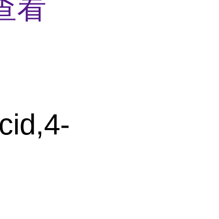
查看
cid,4-