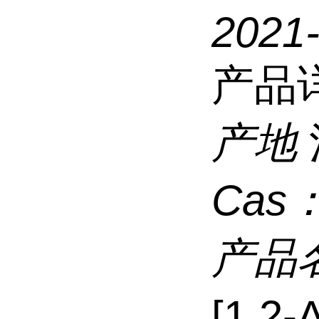
2021
产品
产地
Cas
产品
[1,2