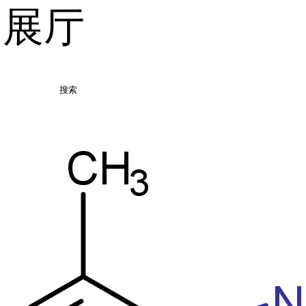
品展厅
搜索