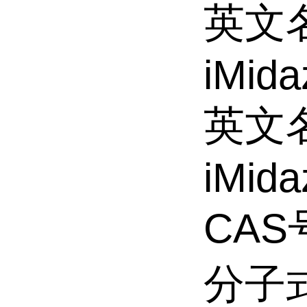
英文名称
iMida
英文名称
iMida
CAS号
分子式