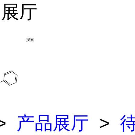
品展厅
搜索
>
产品展厅
>