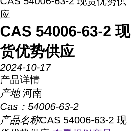
CAS 54006-63-2 现货优势供
应
CAS 54006-63-2 现
货优势供应
2024-10-17
产品详情
产地
河南
Cas：
54006-63-2
产品名称
CAS 54006-63-2 现