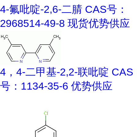
4-氟吡啶-2,6-二腈 CAS号：
2968514-49-8 现货优势供应
4，4-二甲基-2,2-联吡啶 CAS
号：1134-35-6 优势供应