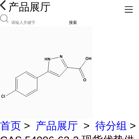
产品展厅
搜索
首页
>
产品展厅
>
待分组
>