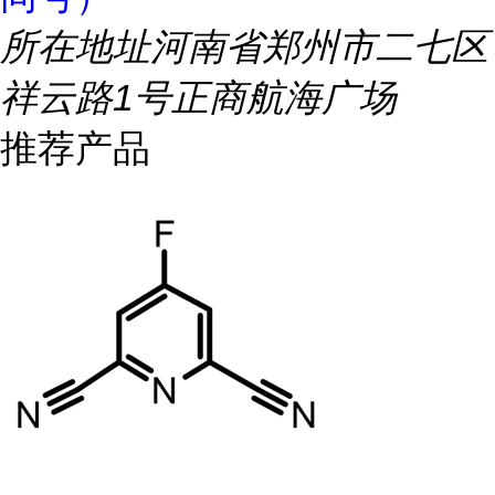
所在地址
河南省郑州市二七区
祥云路1号正商航海广场
推荐产品