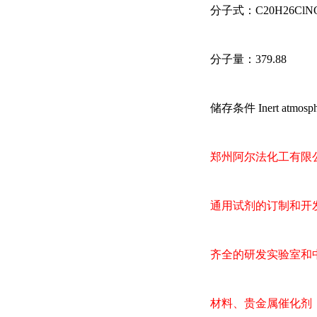
分子式：
C20H26ClN
分子量：
379.88
储存条件
Inert atmosp
郑州阿尔法化工有限
通用试剂的订制和开
齐全的研发实验室和
材料、贵金属催化剂