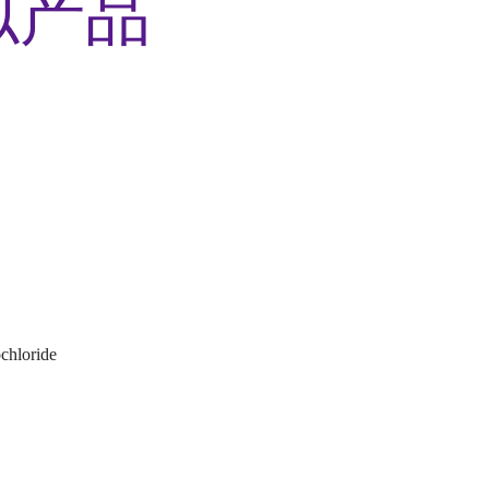
似产品
chloride