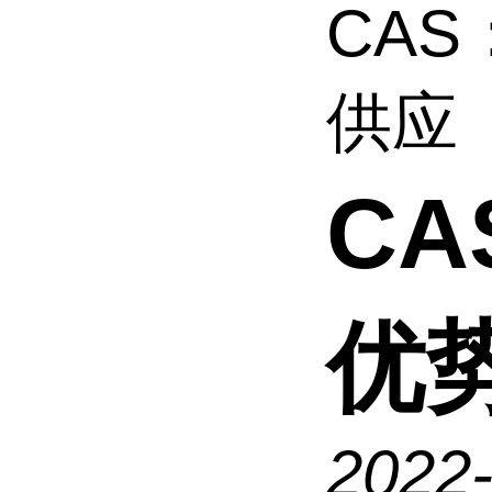
CAS
供应
CA
优
2022