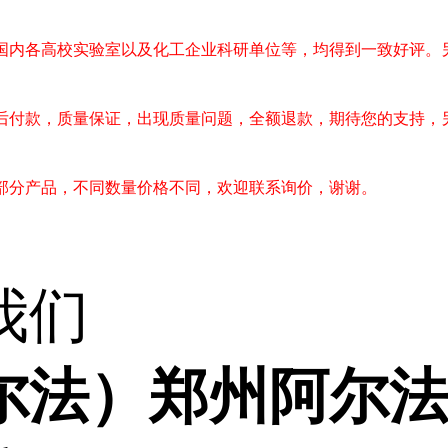
国内各高校实验室以及化工企业科研单位等，均得到一致好评。
后付款，质量保证，出现质量问题，全额退款，期待您的支持，
部分产品，不同数量价格不同，欢迎联系询价，谢谢。
我们
尔法）郑州阿尔