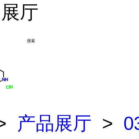
品展厅
搜索
>
产品展厅
>
0