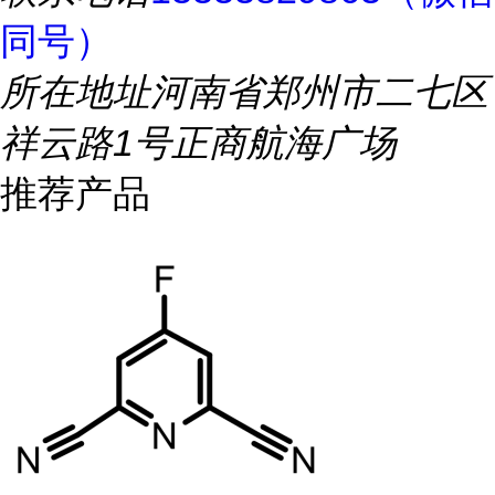
同号）
所在地址
河南省郑州市二七区
祥云路1号正商航海广场
推荐产品