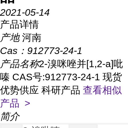
2021-05-14
产品详情
产地
河南
Cas：
912773-24-1
产品名称
2-溴咪唑并[1,2-a]吡
嗪 CAS号:912773-24-1 现货
优势供应 科研产品
查看相似
产品 >
简介