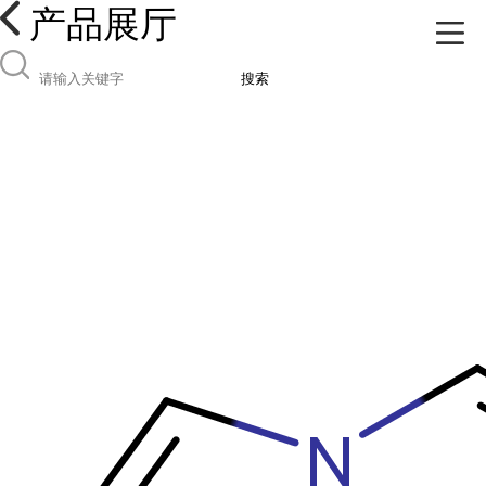
产品展厅
搜索