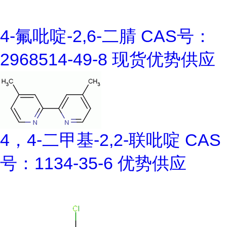
4-氟吡啶-2,6-二腈 CAS号：
2968514-49-8 现货优势供应
4，4-二甲基-2,2-联吡啶 CAS
号：1134-35-6 优势供应